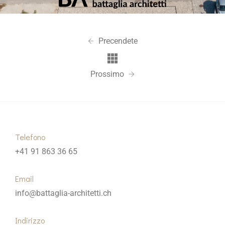
Precendete
Prossimo
Telefono
+41 91 863 36 65
Email
info@battaglia-architetti.ch
Indirizzo