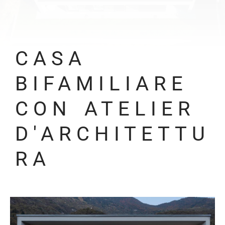
CASA
BIFAMILIARE
CON ATELIER
D'ARCHITETTU
RA