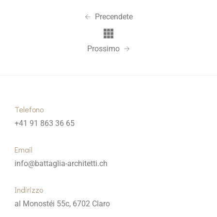
Precendete
Prossimo
Telefono
+41 91 863 36 65
Email
info@battaglia-architetti.ch
Indirizzo
al Monostéi 55c, 6702 Claro